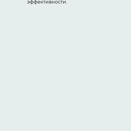
эффективности.