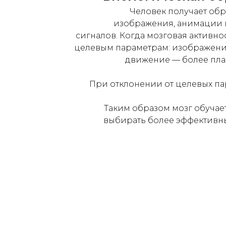
Человек получает обр
изображения, анимации 
сигналов. Когда мозговая активно
целевым параметрам: изображение
движение — более пла
При отклонении от целевых п
Таким образом мозг обучае
выбирать более эффективн