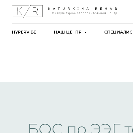
HYPERVIBE
НАШ ЦЕНТР
СПЕЦИАЛИ
БОС по ЭЭГ 