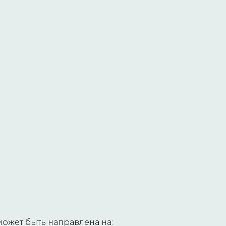
может быть направлена на: