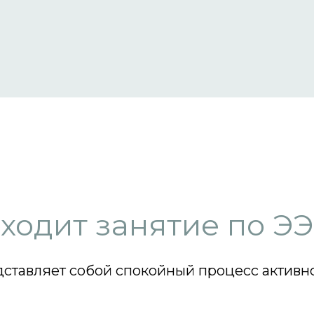
ходит занятие по Э
ставляет собой спокойный процесс активн